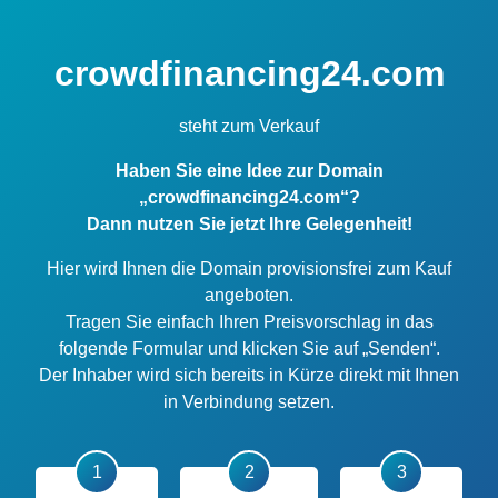
crowdfinancing24.com
steht zum Verkauf
Haben Sie eine Idee zur Domain
„crowdfinancing24.com“?
Dann nutzen Sie jetzt Ihre Gelegenheit!
Hier wird Ihnen die Domain provisionsfrei zum Kauf
angeboten.
Tragen Sie einfach Ihren Preisvorschlag in das
folgende Formular und klicken Sie auf „Senden“.
Der Inhaber wird sich bereits in Kürze direkt mit Ihnen
in Verbindung setzen.