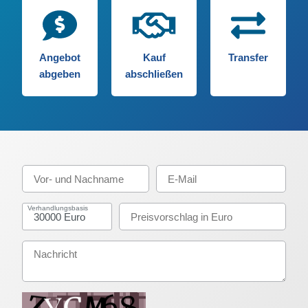
Angebot
Kauf
Transfer
abgeben
abschließen
Verhandlungsbasis